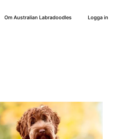
Om Australian Labradoodles
Logga in